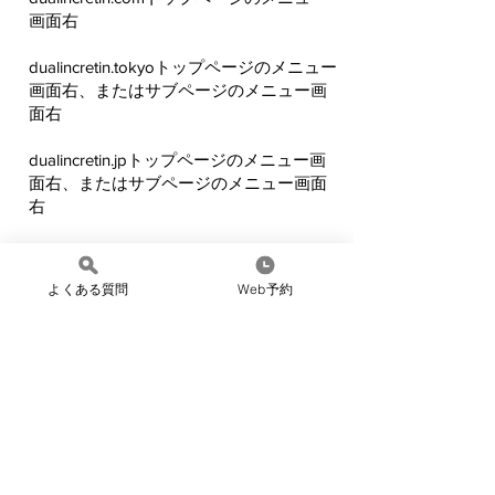
画面右
dualincretin.tokyoトップページのメニュー
画面右、またはサブページのメニュー画
面右
dualincretin.jpトップページのメニュー画
面右、またはサブページのメニュー画面
右
よくある質問
Web予約
●●枠
掲載位置の指定はできません