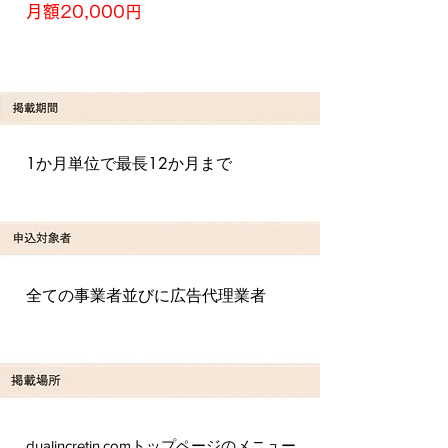
月額20,000円
1か月単位で最長12か月まで
全ての事業者並びに広告代理業者
dualincretin.comトップページのメニュー