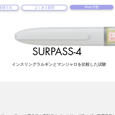
Web予約
o登録方法
よくある質問
SURPASS-4
インスリングラルギンとマンジャロを比較した試験